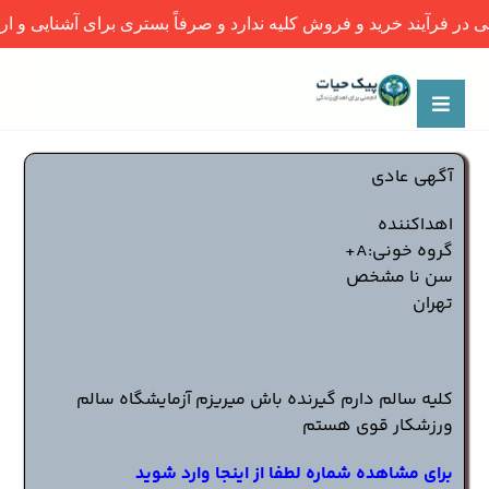
خرید و فروش کلیه ندارد و صرفاً بستری برای آشنایی و ارتباط اولیه م
آگهی عادی
اهداکننده
گروه خونی:A+
سن نا مشخص
تهران
کلیه سالم دارم گیرنده باش میریزم آزمایشگاه سالم
ورزشکار قوی هستم
برای مشاهده شماره لطفا از اینجا وارد شوید