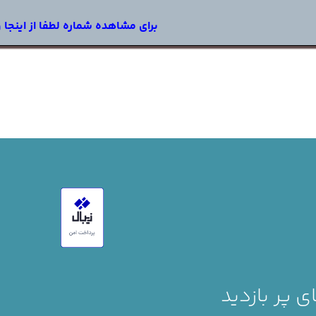
برای مشاهده شماره لطفا از اینجا 
 پر بازدید