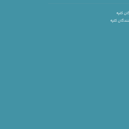
ان کلیه
ندگان کلیه