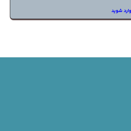
وارد شوید