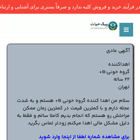
د و فروش کلیه ندارد و صرفاً بستری برای آشنایی و ارتباط اولیه میان
آگهی عادی
اهداکننده
گروه خونی:B+
22 ساله
تهران
سلام من اهدا کننده گروه خونی B+ هستم و به شدت
عجله دارم و با کمترین قیمت در کمترین زمان ممکن
مراحلش رو هستم که انجام بدیم کاملا سالم و فقط به
دلیل مشکل مالی اهدا میکنم زودتر تماس بگرید
برای مشاهده شماره لطفا از اینجا وارد شوید