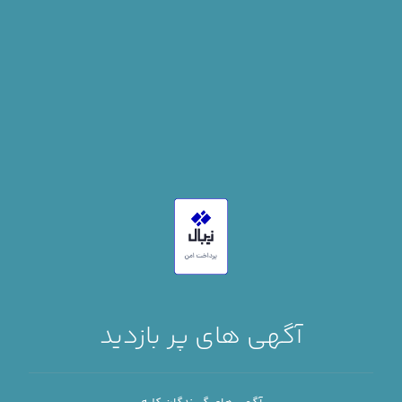
مشاهده همه آگهی ها
آگهی های خرید و فروش کلیه در سمنان
آگهی های پر بازدید