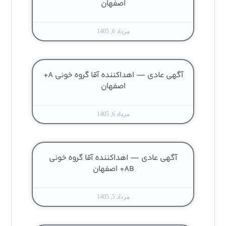
اصفهان
مرداد 6, 1405
آگهی عادی — اهداکننده آقا گروه خونی A+
اصفهان
مرداد 6, 1405
آگهی عادی — اهداکننده آقا گروه خونی
AB+ اصفهان
مرداد 5, 1405