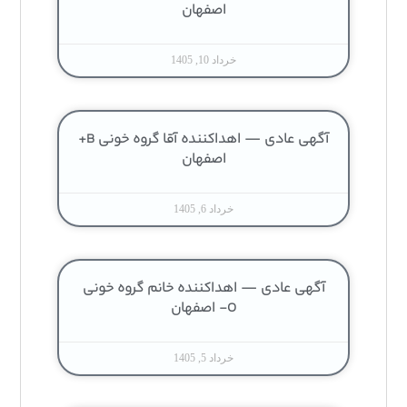
اصفهان
خرداد 10, 1405
آگهی عادی — اهداکننده آقا گروه خونی B+
اصفهان
خرداد 6, 1405
آگهی عادی — اهداکننده خانم گروه خونی
O- اصفهان
خرداد 5, 1405