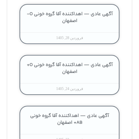
آگهی عادی — اهداکننده آقا گروه خونی O-
اصفهان
فروردین 28, 1405
آگهی عادی — اهداکننده آقا گروه خونی O+
اصفهان
فروردین 24, 1405
آگهی عادی — اهداکننده آقا گروه خونی
AB+ اصفهان