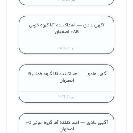
آگهی عادی — اهداکننده آقا گروه خونی
AB+ اصفهان
تیر 16, 1405
آگهی عادی — اهداکننده آقا گروه خونی B+
اصفهان
تیر 14, 1405
آگهی عادی — اهداکننده آقا گروه خونی O+
اصفهان