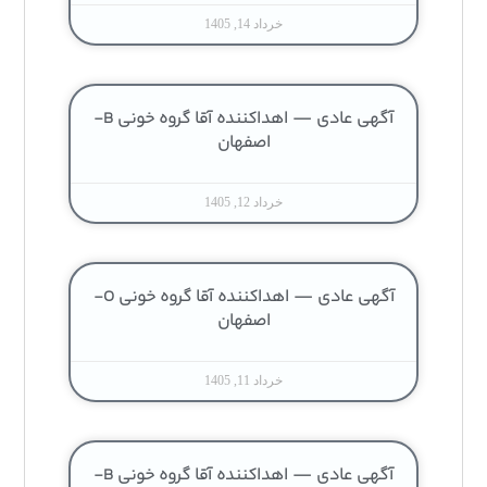
خرداد 14, 1405
آگهی عادی — اهداکننده آقا گروه خونی B-
اصفهان
خرداد 12, 1405
آگهی عادی — اهداکننده آقا گروه خونی O-
اصفهان
خرداد 11, 1405
آگهی عادی — اهداکننده آقا گروه خونی B-