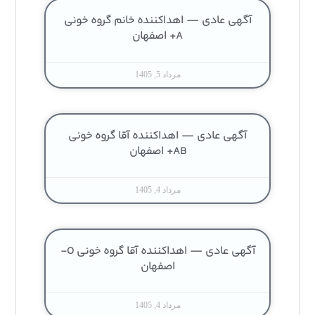
آگهی عادی — اهداکننده خانم گروه خونی
A+ اصفهان
مرداد 5, 1405
آگهی عادی — اهداکننده آقا گروه خونی
AB+ اصفهان
مرداد 4, 1405
آگهی عادی — اهداکننده آقا گروه خونی O-
اصفهان
مرداد 4, 1405