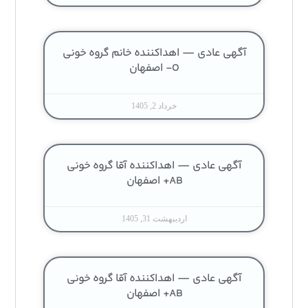
آگهی عادی — اهداکننده خانم گروه خونی
O- اصفهان
خرداد 2, 1405
آگهی عادی — اهداکننده آقا گروه خونی
AB+ اصفهان
اردیبهشت 31, 1405
آگهی عادی — اهداکننده آقا گروه خونی
AB+ اصفهان