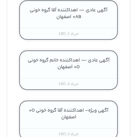
آگهی عادی — اهداکننده آقا گروه خونی
AB+ اصفهان
خرداد 5, 1405
آگهی عادی — اهداکننده خانم گروه خونی
O+ اصفهان
خرداد 4, 1405
آگهی ویژه– اهداکننده آقا گروه خونی O+
اصفهان
خرداد 3, 1405