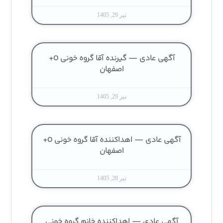
تیر 29, 1405
آگهی عادی — گیرنده آقا گروه خونی O+
اصفهان
تیر 29, 1405
آگهی عادی — اهداکننده آقا گروه خونی O+
اصفهان
تیر 28, 1405
آگهی عادی — اهداکننده خانم گروه خونی