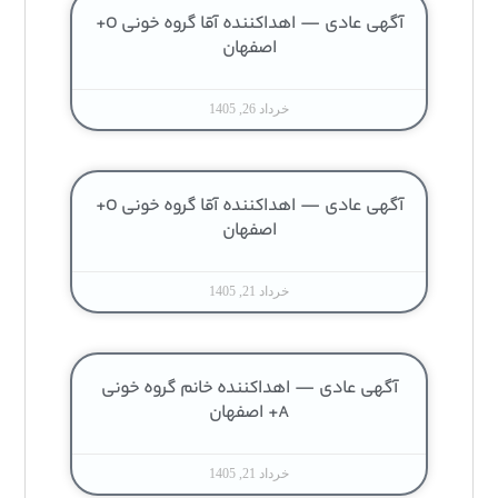
آگهی عادی — اهداکننده آقا گروه خونی O+
اصفهان
خرداد 26, 1405
آگهی عادی — اهداکننده آقا گروه خونی O+
اصفهان
خرداد 21, 1405
آگهی عادی — اهداکننده خانم گروه خونی
A+ اصفهان
خرداد 21, 1405