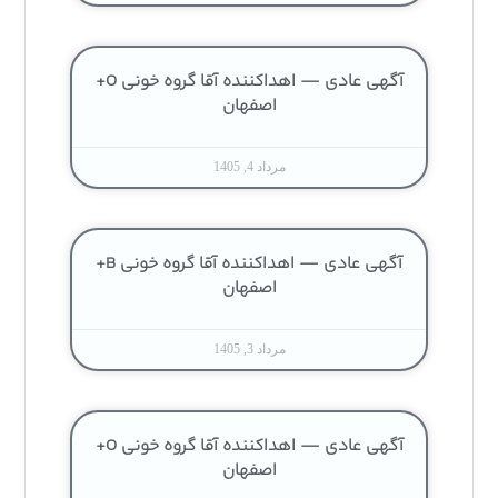
آگهی عادی — اهداکننده آقا گروه خونی O+
اصفهان
مرداد 4, 1405
آگهی عادی — اهداکننده آقا گروه خونی B+
اصفهان
مرداد 3, 1405
آگهی عادی — اهداکننده آقا گروه خونی O+
اصفهان