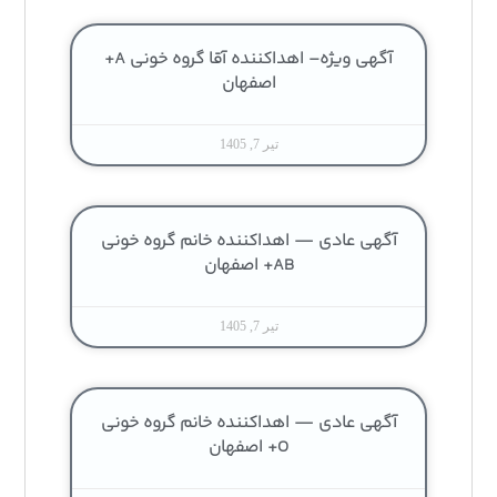
آگهی ویژه– اهداکننده آقا گروه خونی A+
اصفهان
تیر 7, 1405
آگهی عادی — اهداکننده خانم گروه خونی
AB+ اصفهان
تیر 7, 1405
آگهی عادی — اهداکننده خانم گروه خونی
O+ اصفهان