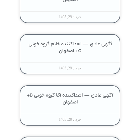
خرداد 29, 1405
آگهی عادی — اهداکننده خانم گروه خونی
O+ اصفهان
خرداد 29, 1405
آگهی عادی — اهداکننده آقا گروه خونی B+
اصفهان
خرداد 28, 1405