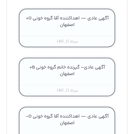
آگهی عادی — اهداکننده آقا گروه خونی O+
اصفهان
مرداد 15, 1405
آگهی عادی– گیرنده خانم گروه خونی B+
اصفهان
مرداد 15, 1405
آگهی عادی — اهداکننده آقا گروه خونی O-
اصفهان