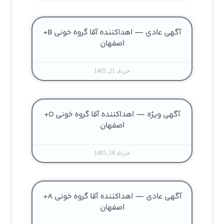
آگهی عادی — اهداکننده آقا گروه خونی B+
اصفهان
خرداد 21, 1405
آگهی ویژه — اهداکننده آقا گروه خونی O+
اصفهان
خرداد 18, 1405
آگهی عادی — اهداکننده آقا گروه خونی A+
اصفهان