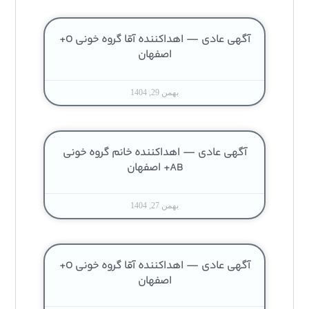
آگهی عادی — اهداکننده آقا گروه خونی O+
اصفهان
بهمن 29, 1404
آگهی عادی — اهداکننده خانم گروه خونی
AB+ اصفهان
بهمن 27, 1404
آگهی عادی — اهداکننده آقا گروه خونی O+
اصفهان