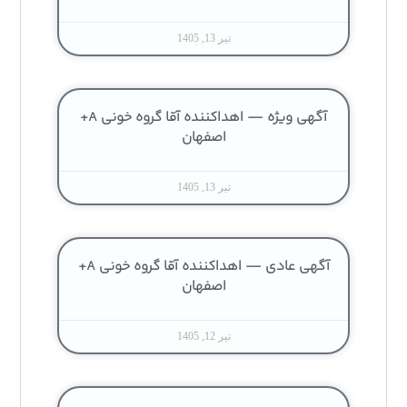
تیر 13, 1405
آگهی ویژه — اهداکننده آقا گروه خونی A+
اصفهان
تیر 13, 1405
آگهی عادی — اهداکننده آقا گروه خونی A+
اصفهان
تیر 12, 1405