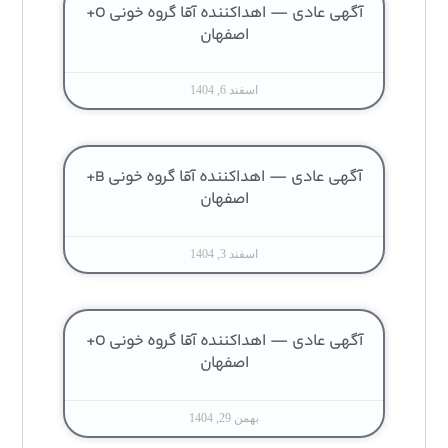
آگهی عادی — اهداکننده آقا گروه خونی O+
اصفهان
اسفند 6, 1404
آگهی عادی — اهداکننده آقا گروه خونی B+
اصفهان
اسفند 3, 1404
آگهی عادی — اهداکننده آقا گروه خونی O+
اصفهان
بهمن 29, 1404