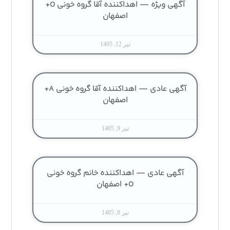
آگهی ویژه — اهداکننده آقا گروه خونی O+
اصفهان
تیر 12, 1405
آگهی عادی — اهداکننده آقا گروه خونی A+
اصفهان
تیر 9, 1405
آگهی عادی — اهداکننده خانم گروه خونی
O+ اصفهان
تیر 8, 1405