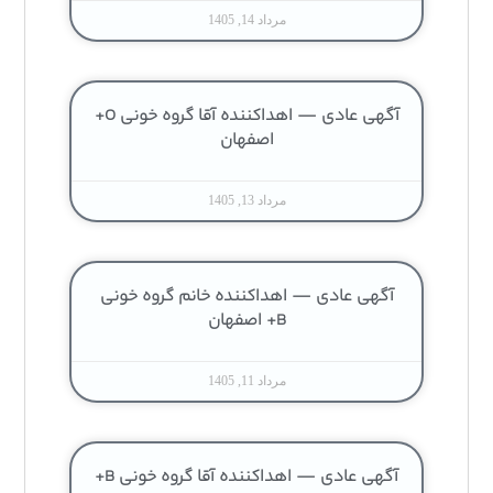
مرداد 14, 1405
آگهی عادی — اهداکننده آقا گروه خونی O+
اصفهان
مرداد 13, 1405
آگهی عادی — اهداکننده خانم گروه خونی
B+ اصفهان
مرداد 11, 1405
آگهی عادی — اهداکننده آقا گروه خونی B+