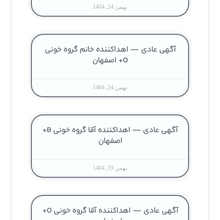
بهمن 24, 1404
آگهی عادی — اهداکننده خانم گروه خونی
O+ اصفهان
بهمن 24, 1404
آگهی عادی — اهداکننده آقا گروه خونی B+
اصفهان
بهمن 19, 1404
آگهی عادی — اهداکننده آقا گروه خونی O+