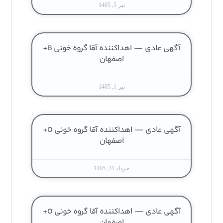
تیر 5, 1405
آگهی عادی — اهداکننده آقا گروه خونی B+
اصفهان
تیر 1, 1405
آگهی عادی — اهداکننده آقا گروه خونی O+
اصفهان
خرداد 31, 1405
آگهی عادی — اهداکننده آقا گروه خونی O+
اصفهان