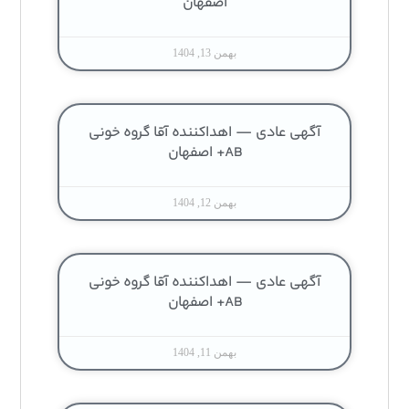
اصفهان
بهمن 13, 1404
آگهی عادی — اهداکننده آقا گروه خونی
AB+ اصفهان
بهمن 12, 1404
آگهی عادی — اهداکننده آقا گروه خونی
AB+ اصفهان
بهمن 11, 1404