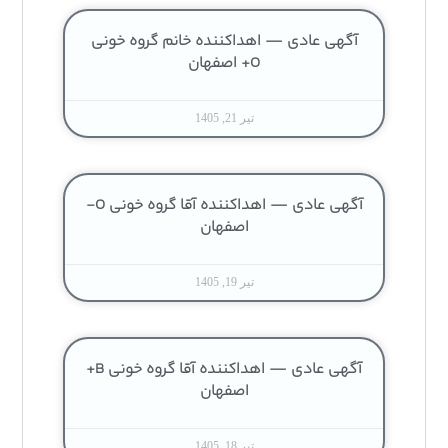
آگهی عادی — اهداکننده خانم گروه خونی
O+ اصفهان
تیر 21, 1405
آگهی عادی — اهداکننده آقا گروه خونی O-
اصفهان
تیر 19, 1405
آگهی عادی — اهداکننده آقا گروه خونی B+
اصفهان
تیر 18, 1405