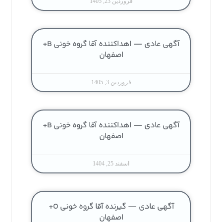
فروردین 23, 1405
آگهی عادی — اهداکننده آقا گروه خونی B+
اصفهان
فروردین 3, 1405
آگهی عادی — اهداکننده آقا گروه خونی B+
اصفهان
اسفند 25, 1404
آگهی عادی — گیرنده آقا گروه خونی O+
اصفهان