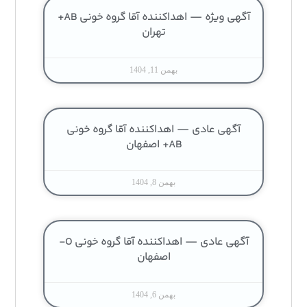
آگهی ویژه — اهداکننده آقا گروه خونی AB+
تهران
بهمن 11, 1404
آگهی عادی — اهداکننده آقا گروه خونی
AB+ اصفهان
بهمن 8, 1404
آگهی عادی — اهداکننده آقا گروه خونی O-
اصفهان
بهمن 6, 1404