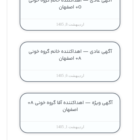
آگهی عادی — اهداکننده خانم گروه خونی
O+ اصفهان
اردیبهشت 8, 1405
آگهی عادی — اهداکننده خانم گروه خونی
A+ اصفهان
اردیبهشت 6, 1405
آگهی ویژه — اهداکننده آقا گروه خونی A+
اصفهان
اردیبهشت 1, 1405