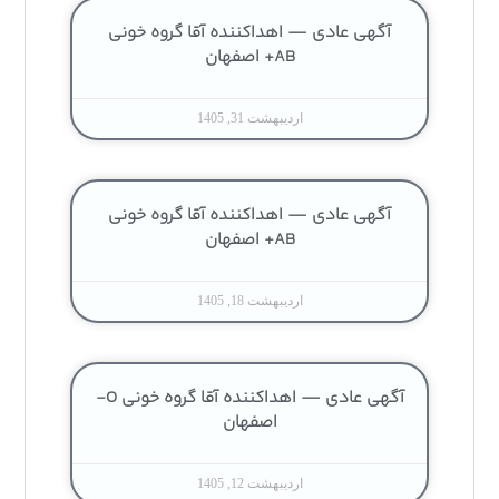
آگهی عادی — اهداکننده آقا گروه خونی
AB+ اصفهان
اردیبهشت 31, 1405
آگهی عادی — اهداکننده آقا گروه خونی
AB+ اصفهان
اردیبهشت 18, 1405
آگهی عادی — اهداکننده آقا گروه خونی O-
اصفهان
اردیبهشت 12, 1405