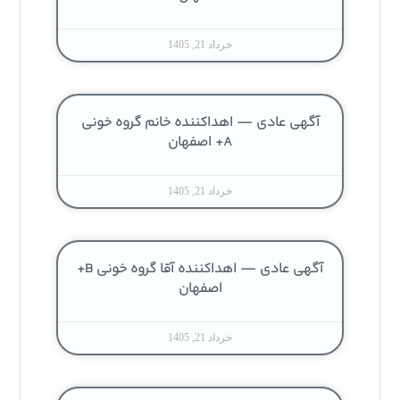
خرداد 21, 1405
آگهی عادی — اهداکننده خانم گروه خونی
A+ اصفهان
خرداد 21, 1405
آگهی عادی — اهداکننده آقا گروه خونی B+
اصفهان
خرداد 21, 1405