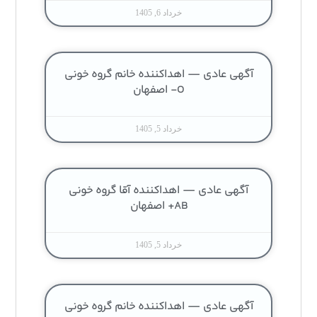
خرداد 6, 1405
آگهی عادی — اهداکننده خانم گروه خونی
O- اصفهان
خرداد 5, 1405
آگهی عادی — اهداکننده آقا گروه خونی
AB+ اصفهان
خرداد 5, 1405
آگهی عادی — اهداکننده خانم گروه خونی