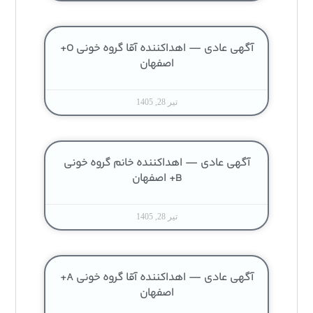
آگهی عادی — اهداکننده آقا گروه خونی O+
اصفهان
تیر 28, 1405
آگهی عادی — اهداکننده خانم گروه خونی
B+ اصفهان
تیر 28, 1405
آگهی عادی — اهداکننده آقا گروه خونی A+
اصفهان