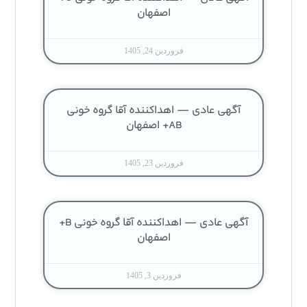
اصفهان
فروردین 24, 1405
آگهی عادی — اهداکننده آقا گروه خونی
AB+ اصفهان
فروردین 23, 1405
آگهی عادی — اهداکننده آقا گروه خونی B+
اصفهان
فروردین 3, 1405