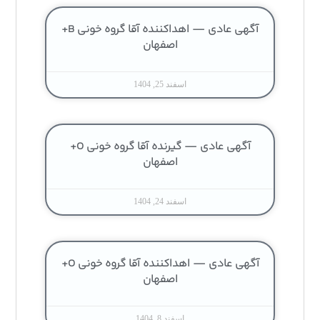
آگهی عادی — اهداکننده آقا گروه خونی B+
اصفهان
اسفند 25, 1404
آگهی عادی — گیرنده آقا گروه خونی O+
اصفهان
اسفند 24, 1404
آگهی عادی — اهداکننده آقا گروه خونی O+
اصفهان
اسفند 8, 1404