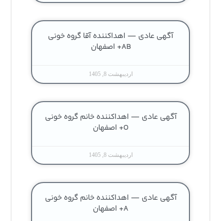
آگهی عادی — اهداکننده آقا گروه خونی
AB+ اصفهان
اردیبهشت 8, 1405
آگهی عادی — اهداکننده خانم گروه خونی
O+ اصفهان
اردیبهشت 8, 1405
آگهی عادی — اهداکننده خانم گروه خونی
A+ اصفهان