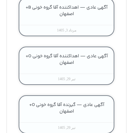
آگهی عادی — اهداکننده آقا گروه خونی B+
اصفهان
مرداد 3, 1405
آگهی عادی — اهداکننده آقا گروه خونی O+
اصفهان
تیر 29, 1405
آگهی عادی — گیرنده آقا گروه خونی O+
اصفهان
تیر 29, 1405