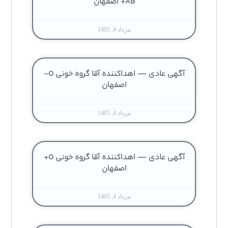
AB+ اصفهان
مرداد 4, 1405
آگهی عادی — اهداکننده آقا گروه خونی O-
اصفهان
مرداد 4, 1405
آگهی عادی — اهداکننده آقا گروه خونی O+
اصفهان
مرداد 4, 1405