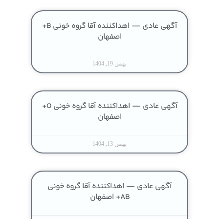
آگهی عادی — اهداکننده آقا گروه خونی B+
اصفهان
بهمن 19, 1404
آگهی عادی — اهداکننده آقا گروه خونی O+
اصفهان
بهمن 13, 1404
آگهی عادی — اهداکننده آقا گروه خونی
AB+ اصفهان