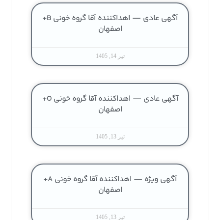
آگهی عادی — اهداکننده آقا گروه خونی B+
اصفهان
تیر 14, 1405
آگهی عادی — اهداکننده آقا گروه خونی O+
اصفهان
تیر 13, 1405
آگهی ویژه — اهداکننده آقا گروه خونی A+
اصفهان
تیر 13, 1405