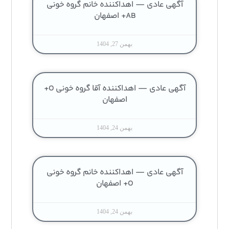
آگهی عادی — اهداکننده خانم گروه خونی
AB+ اصفهان
بهمن 27, 1404
آگهی عادی — اهداکننده آقا گروه خونی O+
اصفهان
بهمن 24, 1404
آگهی عادی — اهداکننده خانم گروه خونی
O+ اصفهان
بهمن 24, 1404