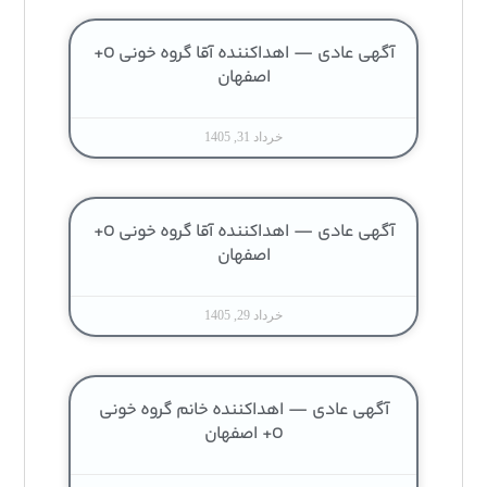
آگهی عادی — اهداکننده آقا گروه خونی O+
اصفهان
خرداد 31, 1405
آگهی عادی — اهداکننده آقا گروه خونی O+
اصفهان
خرداد 29, 1405
آگهی عادی — اهداکننده خانم گروه خونی
O+ اصفهان