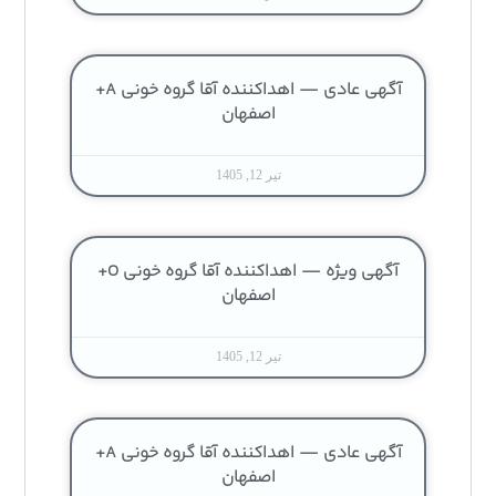
آگهی عادی — اهداکننده آقا گروه خونی A+
اصفهان
تیر 12, 1405
آگهی ویژه — اهداکننده آقا گروه خونی O+
اصفهان
تیر 12, 1405
آگهی عادی — اهداکننده آقا گروه خونی A+
اصفهان