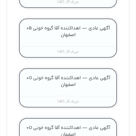
خرداد 29, 1405
آگهی عادی — اهداکننده آقا گروه خونی B+
اصفهان
خرداد 28, 1405
آگهی عادی — اهداکننده آقا گروه خونی O+
اصفهان
خرداد 26, 1405
آگهی عادی — اهداکننده آقا گروه خونی O+
اصفهان