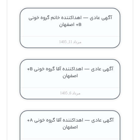
آگهی عادی — اهداکننده خانم گروه خونی
B+ اصفهان
مرداد 11, 1405
آگهی عادی — اهداکننده آقا گروه خونی B+
اصفهان
مرداد 6, 1405
آگهی عادی — اهداکننده آقا گروه خونی A+
اصفهان