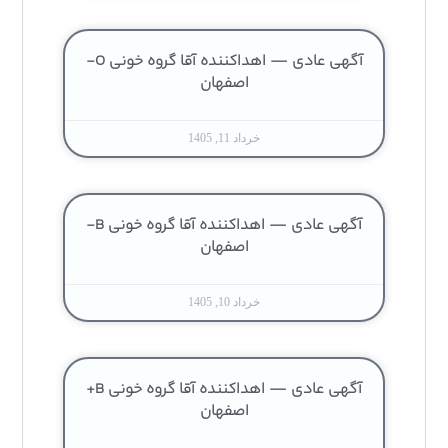
آگهی عادی — اهداکننده آقا گروه خونی O-
اصفهان
خرداد 11, 1405
آگهی عادی — اهداکننده آقا گروه خونی B-
اصفهان
خرداد 10, 1405
آگهی عادی — اهداکننده آقا گروه خونی B+
اصفهان