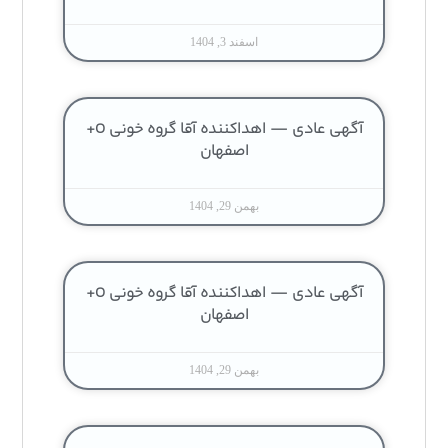
اسفند 3, 1404
آگهی عادی — اهداکننده آقا گروه خونی O+
اصفهان
بهمن 29, 1404
آگهی عادی — اهداکننده آقا گروه خونی O+
اصفهان
بهمن 29, 1404