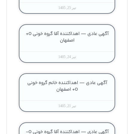
تیر 25, 1405
آگهی عادی — اهداکننده آقا گروه خونی O+
اصفهان
تیر 24, 1405
آگهی عادی — اهداکننده خانم گروه خونی
O+ اصفهان
تیر 21, 1405
آگهی عادی — اهداکننده آقا گروه خونی O-