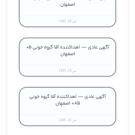
اصفهان
تیر 19, 1405
آگهی عادی — اهداکننده آقا گروه خونی B+
اصفهان
تیر 18, 1405
آگهی عادی — اهداکننده آقا گروه خونی
AB+ اصفهان
تیر 16, 1405