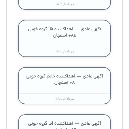
مرداد 6, 1405
آگهی عادی — اهداکننده آقا گروه خونی
AB+ اصفهان
مرداد 5, 1405
آگهی عادی — اهداکننده خانم گروه خونی
A+ اصفهان
مرداد 5, 1405
آگهی عادی — اهداکننده آقا گروه خونی