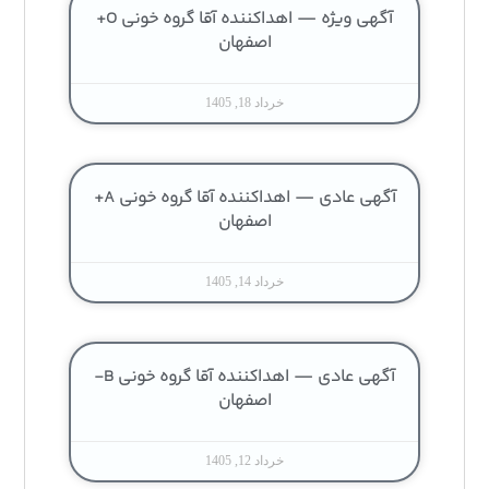
آگهی ویژه — اهداکننده آقا گروه خونی O+
اصفهان
خرداد 18, 1405
آگهی عادی — اهداکننده آقا گروه خونی A+
اصفهان
خرداد 14, 1405
آگهی عادی — اهداکننده آقا گروه خونی B-
اصفهان
خرداد 12, 1405