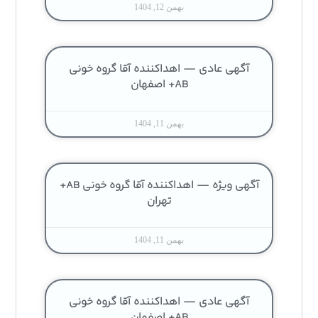
بهمن 12, 1404
آگهی عادی — اهداکننده آقا گروه خونی
AB+ اصفهان
بهمن 11, 1404
آگهی ویژه — اهداکننده آقا گروه خونی AB+
تهران
بهمن 11, 1404
آگهی عادی — اهداکننده آقا گروه خونی
AB+ اصفهان