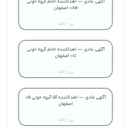
آگهی عادی — اهداکننده خانم گروه خونی
AB+ اصفهان
تیر 7, 1405
آگهی عادی — اهداکننده خانم گروه خونی
O+ اصفهان
تیر 5, 1405
آگهی عادی — اهداکننده آقا گروه خونی B+
اصفهان
تیر 1, 1405