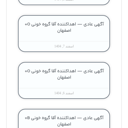
آگهی عادی — اهداکننده آقا گروه خونی O+
اصفهان
اسفند 7, 1404
آگهی عادی — اهداکننده آقا گروه خونی O+
اصفهان
اسفند 6, 1404
آگهی عادی — اهداکننده آقا گروه خونی B+
اصفهان