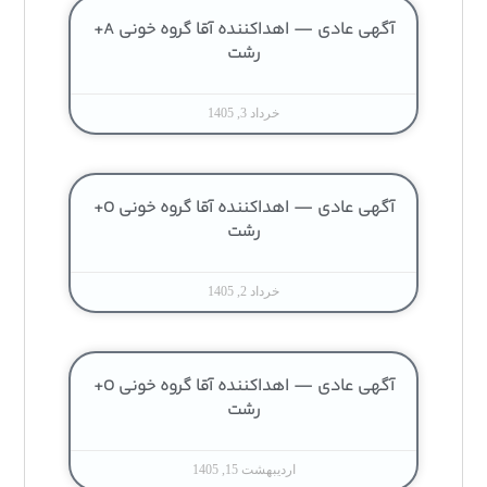
آگهی عادی — اهداکننده آقا گروه خونی A+
رشت
خرداد 3, 1405
آگهی عادی — اهداکننده آقا گروه خونی O+
رشت
خرداد 2, 1405
آگهی عادی — اهداکننده آقا گروه خونی O+
رشت
اردیبهشت 15, 1405