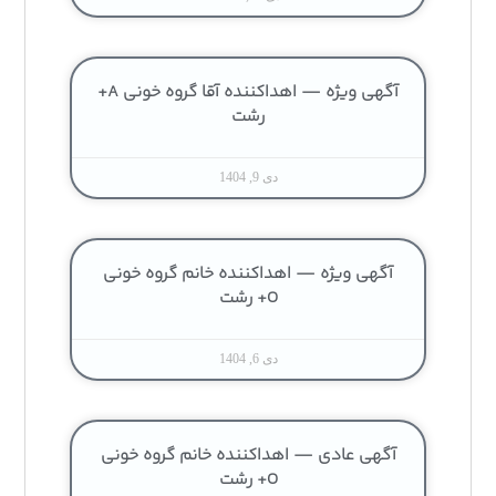
آگهی ویژه — اهداکننده آقا گروه خونی A+
رشت
دی 9, 1404
آگهی ویژه — اهداکننده خانم گروه خونی
O+ رشت
دی 6, 1404
آگهی عادی — اهداکننده خانم گروه خونی
O+ رشت