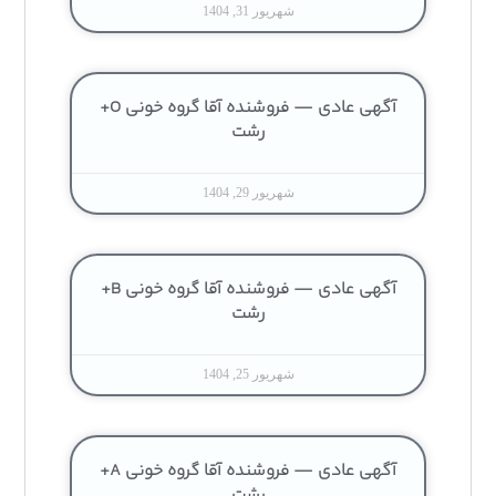
شهریور 31, 1404
آگهی عادی — فروشنده آقا گروه خونی O+
رشت
شهریور 29, 1404
آگهی عادی — فروشنده آقا گروه خونی B+
رشت
شهریور 25, 1404
آگهی عادی — فروشنده آقا گروه خونی A+
رشت