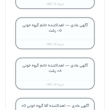
خرداد 31, 1405
آگهی عادی — اهداکننده خانم گروه خونی
O- رشت
خرداد 19, 1405
آگهی عادی — اهداکننده خانم گروه خونی
A+ رشت
خرداد 19, 1405
آگهی عادی — اهداکننده آقا گروه خونی O+