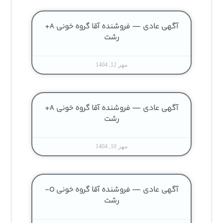
آگهی عادی — فروشنده آقا گروه خونی A+
رشت
مهر 12, 1404
آگهی عادی — فروشنده آقا گروه خونی A+
رشت
مهر 10, 1404
آگهی عادی — فروشنده آقا گروه خونی O-
رشت