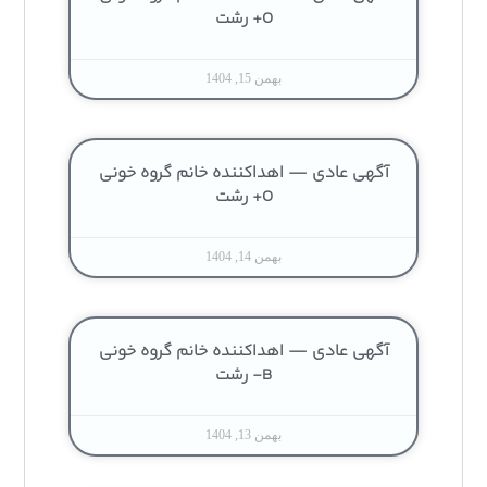
O+ رشت
بهمن 15, 1404
آگهی عادی — اهداکننده خانم گروه خونی
O+ رشت
بهمن 14, 1404
آگهی عادی — اهداکننده خانم گروه خونی
B- رشت
بهمن 13, 1404