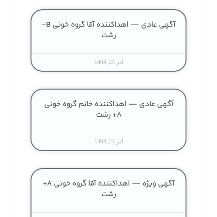
آگهی عادی — اهداکننده آقا گروه خونی B-
رشت
آذر 25, 1404
آگهی عادی — اهداکننده خانم گروه خونی
A+ رشت
آذر 24, 1404
آگهی ویژه — اهداکننده آقا گروه خونی A+
رشت