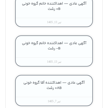
آگهی عادی — اهداکننده خانم گروه خونی
B+ رشت
تیر 13, 1405
آگهی عادی — اهداکننده خانم گروه خونی
B- رشت
تیر 13, 1405
آگهی عادی — اهداکننده آقا گروه خونی
AB+ رشت
تیر 7, 1405