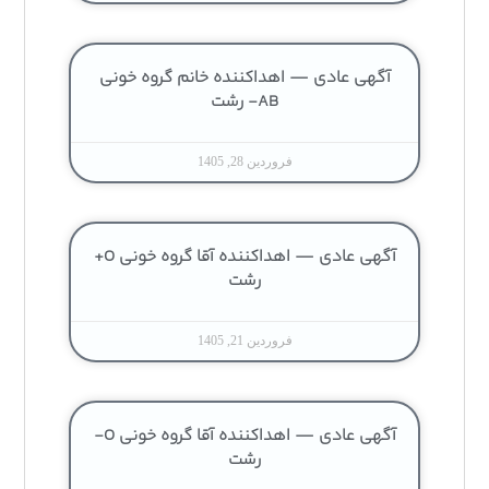
آگهی عادی — اهداکننده خانم گروه خونی
AB- رشت
فروردین 28, 1405
آگهی عادی — اهداکننده آقا گروه خونی O+
رشت
فروردین 21, 1405
آگهی عادی — اهداکننده آقا گروه خونی O-
رشت