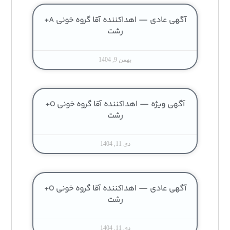
آگهی عادی — اهداکننده آقا گروه خونی A+
رشت
بهمن 9, 1404
آگهی ویژه — اهداکننده آقا گروه خونی O+
رشت
دی 11, 1404
آگهی عادی — اهداکننده آقا گروه خونی O+
رشت
دی 11, 1404