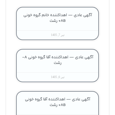
آگهی عادی — اهداکننده خانم گروه خونی
AB+ رشت
تیر 7, 1405
آگهی عادی — اهداکننده آقا گروه خونی A-
رشت
تیر 6, 1405
آگهی عادی — اهداکننده آقا گروه خونی
AB+ رشت