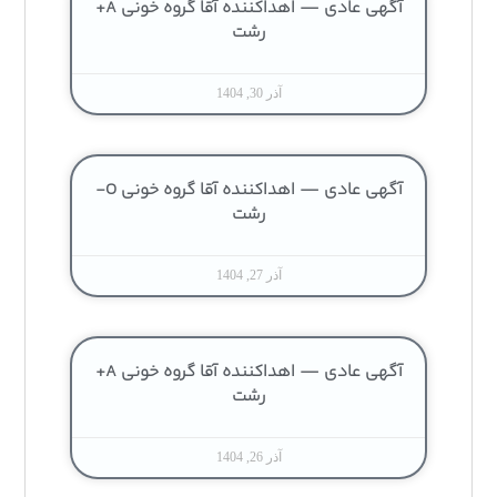
آگهی عادی — اهداکننده آقا گروه خونی A+
رشت
آذر 30, 1404
آگهی عادی — اهداکننده آقا گروه خونی O-
رشت
آذر 27, 1404
آگهی عادی — اهداکننده آقا گروه خونی A+
رشت
آذر 26, 1404