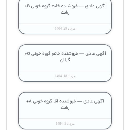
آگهی عادی — فروشنده خانم گروه خونی B+
رشت
مرداد 29, 1404
آگهی عادی — فروشنده خانم گروه خونی O+
گیلان
مرداد 18, 1404
آگهی عادی — فروشنده آقا گروه خونی A+
رشت
مرداد 2, 1404