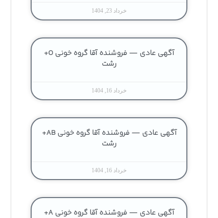
خرداد 23, 1404
آگهی عادی — فروشنده آقا گروه خونی O+
رشت
خرداد 16, 1404
آگهی عادی — فروشنده آقا گروه خونی AB+
رشت
خرداد 16, 1404
آگهی عادی — فروشنده آقا گروه خونی A+