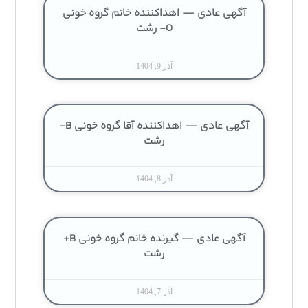
آگهی عادی — اهداکننده خانم گروه خونی
O- رشت
آذر 9, 1404
آگهی عادی — اهداکننده آقا گروه خونی B-
رشت
آذر 8, 1404
آگهی عادی — گیرنده خانم گروه خونی B+
رشت
آذر 7, 1404