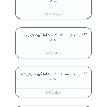
رشت
خرداد 10, 1405
آگهی عادی — اهداکننده آقا گروه خونی O-
رشت
خرداد 6, 1405
آگهی عادی — اهداکننده آقا گروه خونی O+
رشت
خرداد 4, 1405