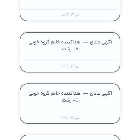
تیر 17, 1405
آگهی عادی — اهداکننده خانم گروه خونی
A+ رشت
تیر 17, 1405
آگهی عادی — اهداکننده خانم گروه خونی
O+ رشت
تیر 15, 1405