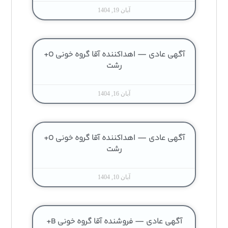
آبان 19, 1404
آگهی عادی — اهداکننده آقا گروه خونی O+
رشت
آبان 16, 1404
آگهی عادی — اهداکننده آقا گروه خونی O+
رشت
آبان 10, 1404
آگهی عادی — فروشنده آقا گروه خونی B+