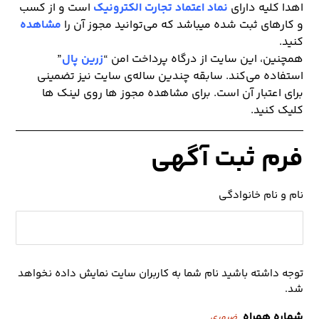
اهدا کلیه دارای
نماد اعتماد تجارت الکترونیک
است و از کسب
و کارهای ثبت شده میباشد که می‌توانید مجوز آن را
مشاهده
کنید.
همچنین، این سایت از درگاه پرداخت امن “
زرین پال
”
استفاده می‌کند. سابقه چندین ساله‌ی سایت نیز تضمینی
برای اعتبار آن است. برای مشاهده مجوز ها روی لینک ها
کلیک کنید.
فرم ثبت آگهی
نام و نام خانوادگی
توجه داشته باشید نام شما به کاربران سایت نمایش داده نخواهد
شد.
شماره همراه
ضروری