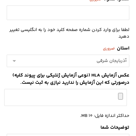
لطفا برای وارد کردن شماره صفحه کلید خود را به انگلیسی تغییر
دهید
استان
ضروری
عکس آزمایش HLA (نوعی آزمایش ژنتیکی برای پیوند کلیه)
درصورتی که این آزمایش را ندارید نیازی به ثبت نیست.
حداکثر اندازه فایل: 10 MB.
توضیحات شما