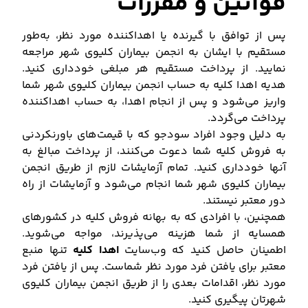
قوانین و مقررات
پس از توافق با گیرنده یا اهداکننده مورد نظر، به‌طور
مستقیم با ایشان به انجمن بیماران کلیوی شهر مراجعه
نمایید. از پرداخت مستقیم هر مبلغی خودداری کنید.
هدیه اهدا کلیه به حساب انجمن بیماران کلیوی شهر شما
واریز می‌شود و پس از انجام اهدا، به حساب اهداکننده
پرداخت می‌گردد.
به دلیل وجود افراد سودجو که با قیمت‌های باورنکردنی
به فروش کلیه شما دعوت می‌کنند، از پرداخت مبالغ به
آنها خودداری کنید. تمام آزمایشات لازم از طریق انجمن
بیماران کلیوی شهر شما انجام می‌شود و آزمایشات از راه
دور معتبر نیستند.
همچنین، با افرادی که به بهانه فروش کلیه در کشورهای
همسایه از شما هزینه می‌پذیرند، مواجه می‌شوید.
اطمینان حاصل کنید که وب‌سایت
اهدا کلیه
تنها منبع
معتبر برای یافتن فرد مورد نظر شماست. پس از یافتن فرد
مورد نظر، اقدامات بعدی را از طریق انجمن بیماران کلیوی
شهرتان پیگیری کنید.