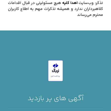
تذکر: وب‌سایت
اهدا کلیه
هیچ مسئولیتی در قبال اقدامات
کلاهبرداران ندارد و همیشه تذکرات مهم به اطلاع کاربران
محترم می‌رساند
آگهی های پر بازدید