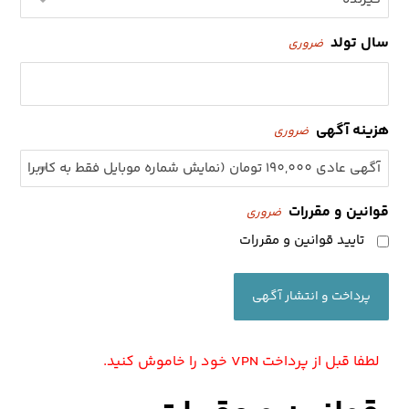
سال تولد
ضروری
هزینه آگهی
ضروری
قوانین و مقررات
ضروری
تایید قوانین و مقررات
لطفا قبل از پرداخت VPN خود را خاموش کنید.