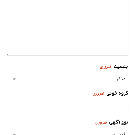
جنسیت
ضروری
گروه خونی
ضروری
نوع آگهی
ضروری