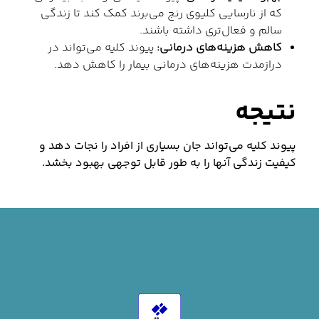
که از نارسایی کلیوی رنج می‌برند کمک کند تا زندگی
سالم و فعال‌تری داشته باشند.
کاهش هزینه‌های درمانی:
پیوند کلیه می‌تواند در
درازمدت هزینه‌های درمانی بیمار را کاهش دهد.
نتیجه
پیوند کلیه می‌تواند جان بسیاری از افراد را نجات دهد و
کیفیت زندگی آنها را به طور قابل توجهی بهبود بخشد.