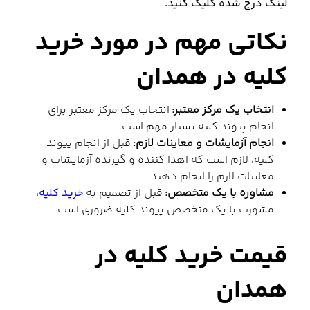
لینک درج شده کلیک کنید.
نکاتی مهم در مورد خرید
کلیه در همدان
انتخاب یک مرکز معتبر:
انتخاب یک مرکز معتبر برای
انجام پیوند کلیه بسیار مهم است.
انجام آزمایشات و معاینات لازم:
قبل از انجام پیوند
کلیه، لازم است که اهدا کننده و گیرنده آزمایشات و
معاینات لازم را انجام دهند.
مشاوره با یک متخصص:
قبل از تصمیم به
خرید کلیه
،
مشورت با یک متخصص پیوند کلیه ضروری است.
قیمت خرید کلیه در
همدان