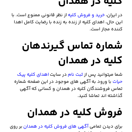
کلیه در همدان
در ایران،
خرید و فروش کلیه
از نظر قانونی ممنوع است. با
این حال، اهدای کلیه از زنده به زنده با رضایت کامل اهدا
کننده مجاز است.
شماره تماس گیرندهان
کلیه در همدان
شما میتوانید پس از
ثبت نام
در سایت
اهدای کلیه پیک
حیات
با ورود به آگهی های موجود در این صفحه شماره
تماس فروشندگان کلیه در همدان و کسانی که آگهی
گذاشته اند تماشا کنید.
فروش کلیه در همدان
برای دیدن تمامی
آگهی های فروش کلیه در همدان
بر روی