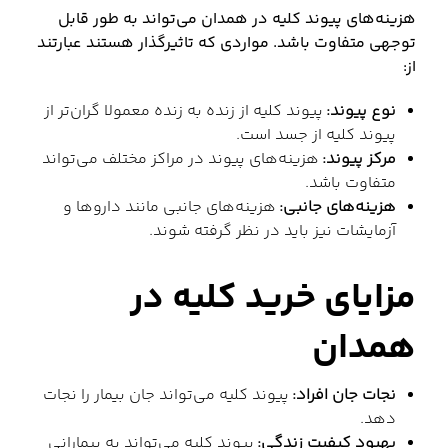
هزینه‌های پیوند کلیه در همدان می‌تواند به طور قابل
توجهی متفاوت باشد. مواردی که تاثیرگذار هستند عبارتند
از:
نوع پیوند:
پیوند کلیه از زنده به زنده معمولا گران‌تر از
پیوند کلیه از جسد است.
مرکز پیوند:
هزینه‌های پیوند در مراکز مختلف می‌تواند
متفاوت باشد.
هزینه‌های جانبی:
هزینه‌های جانبی مانند داروها و
آزمایشات نیز باید در نظر گرفته شوند.
مزایای خرید کلیه در
همدان
نجات جان افراد:
پیوند کلیه می‌تواند جان بیمار را نجات
دهد.
بهبود کیفیت زندگی:
پیوند کلیه می‌تواند به بیمارانی