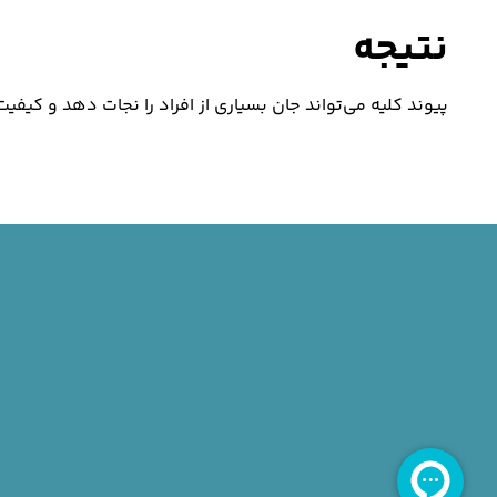
نتیجه
پیوند کلیه می‌تواند جان بسیاری از افراد را نجات دهد و کیفی