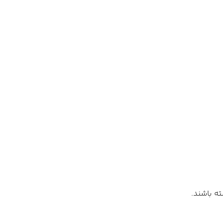
ته باشند.