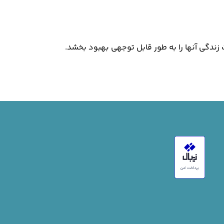
ت زندگی آنها را به طور قابل توجهی بهبود بخشد.