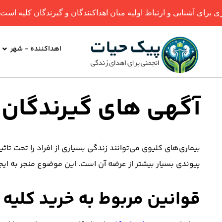
ی آشنایی و ارتباط اولیه میان اهداکنندگان و گیرندگان کلیه است. لطف
اهداکننده – شهر
آگهی های گیرندگان ک
بیماری‌های کلیوی می‌توانند زندگی بسیاری از افراد را تحت تاثی
پیوندی بسیار بیشتر از عرضه آن است. این موضوع منجر به ایج
قوانین مربوط به خرید کلیه 