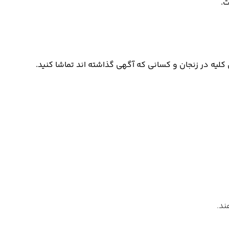
ت.
یه در زنجان و کسانی که آگهی گذاشته اند تماشا کنید.
ند.