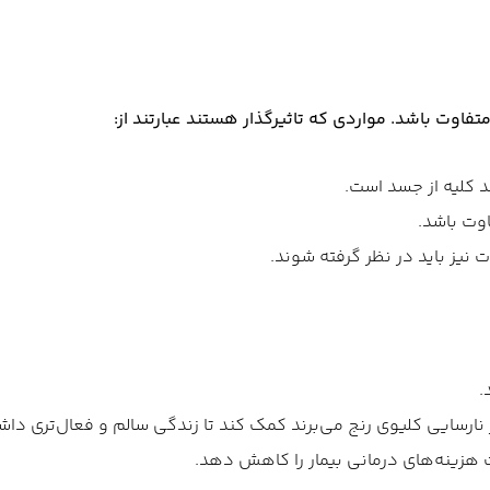
تفاوت باشد. مواردی که تاثیرگذار هستند عبارتند از:
ند کلیه از جسد است.
اوت باشد.
 نیز باید در نظر گرفته شوند.
.
ز نارسایی کلیوی رنج می‌برند کمک کند تا زندگی سالم و فعال‌تری داش
ت هزینه‌های درمانی بیمار را کاهش دهد.