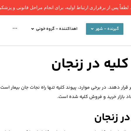
اً پس از برقراری ارتباط اولیه، برای انجام مراحل قانونی و پزشکی، ح
گیرنده – شهر
اهداکننده – گروه خونی
لیه در زنجان
ر قرار دهند. در برخی موارد، پیوند کلیه تنها راه نجات جان بیمار است.
اد بازار خرید و فروش کلیه شده است.
در زنجان