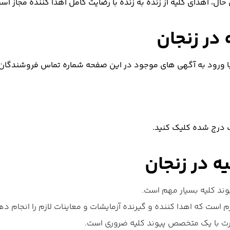
حال، اهدای کلیه از زنده به زنده با رضایت کامل اهدا کننده مجاز اس
در زنجان
 ورود به آگهی های موجود در این صفحه شماره تماس فروشندگان کل
 درج شده کلیک کنید.
ه در زنجان
وند کلیه بسیار مهم است.
زم است که اهدا کننده و گیرنده آزمایشات و معاینات لازم را انجام ده
ت با یک متخصص پیوند کلیه ضروری است.