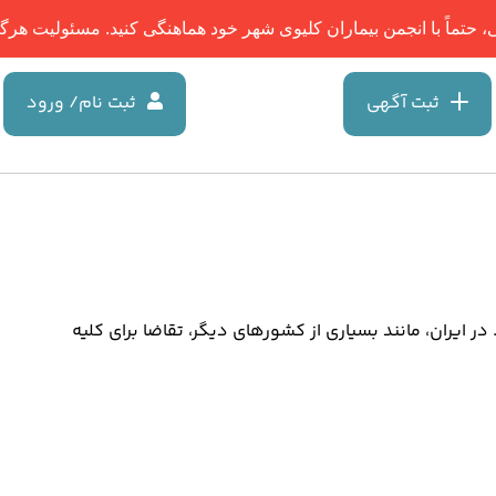
تماً با انجمن بیماران کلیوی شهر خود هماهنگی کنید. مسئولیت هرگونه 
ثبت آگهی
ثبت نام/ ورود
 در ایران، مانند بسیاری از کشورهای دیگر، تقاضا برای کلیه