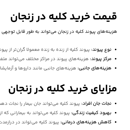
قیمت خرید کلیه در زنجان
هزینه‌های پیوند کلیه در زنجان می‌تواند به طور قابل توجهی م
نوع پیوند:
پیوند کلیه از زنده به زنده معمولا گران‌تر از پیو
مرکز پیوند:
هزینه‌های پیوند در مراکز مختلف می‌تواند متف
هزینه‌های جانبی:
هزینه‌های جانبی مانند داروها و آزمایشات
مزایای خرید کلیه در زنجان
نجات جان افراد:
پیوند کلیه می‌تواند جان بیمار را نجات دهد
بهبود کیفیت زندگی:
پیوند کلیه می‌تواند به بیمارانی که ا
کاهش هزینه‌های درمانی:
پیوند کلیه می‌تواند در درازمد