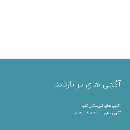
آگهی های پر بازدید
آگهی های گیرندگان کلیه
آگهی های اهدا کنندگان کلیه