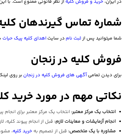
در ایران،
خرید و فروش کلیه
از نظر قانونی ممنوع است. با این 
شماره تماس گیرندهان کلیه 
شما میتوانید پس از
ثبت نام
در سایت
اهدای کلیه پیک حیات
با
فروش کلیه در زنجان
برای دیدن تمامی
آگهی های فروش کلیه در زنجان
بر روی لینک
نکاتی مهم در مورد خرید کلی
انتخاب یک مرکز معتبر:
انتخاب یک مرکز معتبر برای انجام پی
انجام آزمایشات و معاینات لازم:
قبل از انجام پیوند کلیه، لا
مشاوره با یک متخصص:
قبل از تصمیم به
خرید کلیه
، مشور