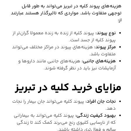
هزینه‌های پیوند کلیه در تبریز می‌تواند به طور قابل
توجهی متفاوت باشد. مواردی که تاثیرگذار هستند عبارتند
از:
نوع پیوند:
پیوند کلیه از زنده به زنده معمولا گران‌تر از
پیوند کلیه از جسد است.
مرکز پیوند:
هزینه‌های پیوند در مراکز مختلف می‌تواند
متفاوت باشد.
هزینه‌های جانبی:
هزینه‌های جانبی مانند داروها و
آزمایشات نیز باید در نظر گرفته شوند.
مزایای خرید کلیه در تبریز
نجات جان افراد:
پیوند کلیه می‌تواند جان بیمار را نجات
دهد.
بهبود کیفیت زندگی:
پیوند کلیه می‌تواند به بیمارانی
که از نارسایی کلیوی رنج می‌برند کمک کند تا زندگی
سالم و فعال‌تری داشته باشند.