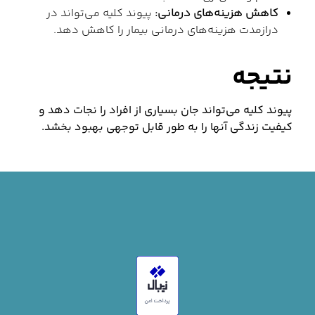
کاهش هزینه‌های درمانی:
پیوند کلیه می‌تواند در
درازمدت هزینه‌های درمانی بیمار را کاهش دهد.
نتیجه
پیوند کلیه می‌تواند جان بسیاری از افراد را نجات دهد و
کیفیت زندگی آنها را به طور قابل توجهی بهبود بخشد.