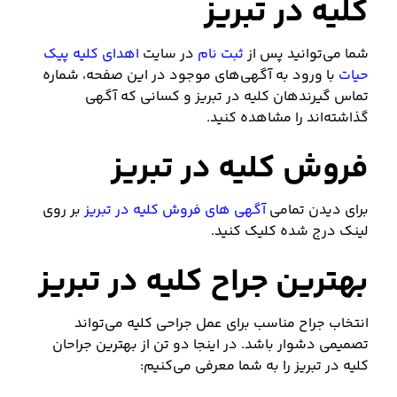
کلیه در تبریز
شما می‌توانید پس از
ثبت نام
در سایت
اهدای کلیه پیک
حیات
با ورود به آگهی‌های موجود در این صفحه، شماره
تماس گیرندهان کلیه در تبریز و کسانی که آگهی
گذاشته‌اند را مشاهده کنید.
فروش کلیه در تبریز
برای دیدن تمامی
آگهی های فروش کلیه در تبریز
بر روی
لینک درج شده کلیک کنید.
بهترین جراح کلیه در تبریز
انتخاب جراح مناسب برای عمل جراحی کلیه می‌تواند
تصمیمی دشوار باشد. در اینجا دو تن از بهترین جراحان
کلیه در تبریز را به شما معرفی می‌کنیم: