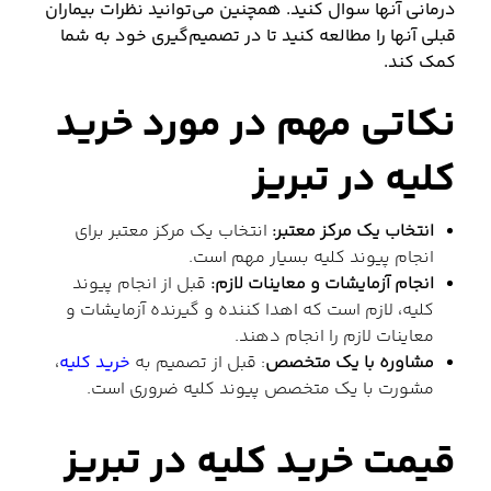
درمانی آنها سوال کنید. همچنین می‌توانید نظرات بیماران
قبلی آنها را مطالعه کنید تا در تصمیم‌گیری خود به شما
کمک کند.
نکاتی مهم در مورد خرید
کلیه در تبریز
انتخاب یک مرکز معتبر:
انتخاب یک مرکز معتبر برای
انجام پیوند کلیه بسیار مهم است.
انجام آزمایشات و معاینات لازم:
قبل از انجام پیوند
کلیه، لازم است که اهدا کننده و گیرنده آزمایشات و
معاینات لازم را انجام دهند.
مشاوره با یک متخصص
: قبل از تصمیم به
خرید کلیه
،
مشورت با یک متخصص پیوند کلیه ضروری است.
قیمت خرید کلیه در تبریز