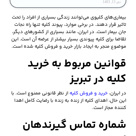
دی 13, 1403
بیماری‌های کلیوی می‌توانند زندگی بسیاری از افراد را تحت
تاثیر قرار دهند. در برخی موارد، پیوند کلیه تنها راه نجات
جان بیمار است. در ایران، مانند بسیاری از کشورهای دیگر،
تقاضا برای کلیه پیوندی بسیار بیشتر از عرضه آن است. این
موضوع منجر به ایجاد بازار خرید و فروش کلیه شده است.
قوانین مربوط به خرید
کلیه در تبریز
در ایران،
خرید و فروش کلیه
از نظر قانونی ممنوع است. با
این حال، اهدای کلیه از زنده به زنده با رضایت کامل اهدا
کننده مجاز است.
شماره تماس گیرندهان