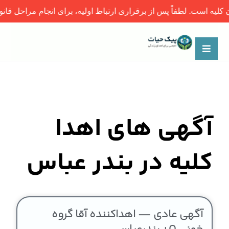
طفاً پس از برقراری ارتباط اولیه، برای انجام مراحل قانونی و پزشکی،
آگهی های اهدا
کلیه در بندر عباس
آگهی عادی — اهداکننده آقا گروه