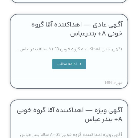
آگهی عادی — اهداکننده آقا گروه
خونی A+ بندرعباس
آگهی عادی اهداکننده گروه خونی:A+ 33 ساله بندرعباس …
ادامه مطلب
مهر 9, 1404
آگهی ویژه — اهداکننده آقا گروه خونی
A+ بندر عباس
آگهی ویژه اهداکننده گروه خونی:A+ 35 ساله بندر عباس