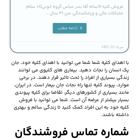
فروش کلیه 31ساله آقا بندر عباس گروه خونیO+ سلام
مشکلات مالی و ورشکستگی سن ۳۱ سال …
ادامه مطلب
مرداد 10, 1403
با اهدای کلیه شما شما می توانید با اهدای کلیه خود، جان
یک انسان را نجات دهید. بیماری های کلیوی می توانند
زندگی بسیاری از افراد را تحت تاثیر قرار دهند. در برخی
موارد، پیوند کلیه تنها راه نجات جان بیمار است. در ایران،
مانند بسیاری از کشورهای دیگر، تقاضا برای کلیه پیوندی
بسیار بیشتر از عرضه آن است. شما می توانید با فروش
کلیه خود به این افراد کمک کنید تا زندگی سالم و بهتری
داشته باشند.
شماره تماس فروشندگان