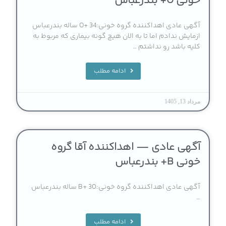
خونی O+ بندرعباس
آگهی عادی اهداکننده گروه خونی:O+ 34 ساله بندرعباس
ازمایش ندادم اما تا به الان هیچ گونه بیماری که مربوط به
کلیه باشد رو نداشتم …
ادامه مطلب
مرداد 13, 1405
آگهی عادی — اهداکننده آقا گروه
خونی B+ بندرعباس
آگهی عادی اهداکننده گروه خونی:B+ 30 ساله بندرعباس
…
ادامه مطلب