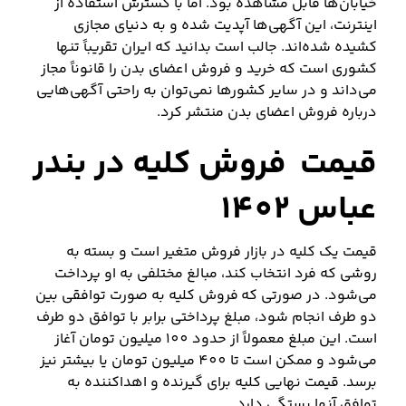
خیابان‌ها قابل مشاهده بود. اما با گسترش استفاده از
اینترنت، این آگهی‌ها آپدیت شده و به دنیای مجازی
کشیده شده‌اند. جالب است بدانید که ایران تقریباً تنها
کشوری است که خرید و فروش اعضای بدن را قانوناً مجاز
می‌داند و در سایر کشورها نمی‌توان به راحتی آگهی‌هایی
درباره فروش اعضای بدن منتشر کرد.
قیمت فروش کلیه در بندر
عباس 1402
قیمت یک کلیه در بازار فروش متغیر است و بسته به
روشی که فرد انتخاب کند، مبالغ مختلفی به او پرداخت
می‌شود. در صورتی که فروش کلیه به صورت توافقی بین
دو طرف انجام شود، مبلغ پرداختی برابر با توافق دو طرف
است. این مبلغ معمولاً از حدود 100 میلیون تومان آغاز
می‌شود و ممکن است تا 400 میلیون تومان یا بیشتر نیز
برسد. قیمت نهایی کلیه برای گیرنده و اهداکننده به
توافق آنها بستگی دارد.