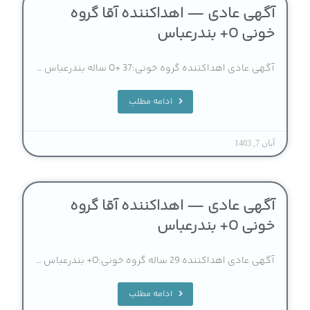
آگهی عادی — اهداکننده آقا گروه
خونی O+ بندرعباس
آگهی عادی اهداکننده گروه خونی:O+ 37 ساله بندرعباس …
ادامه مطلب
آبان 7, 1403
آگهی عادی — اهداکننده آقا گروه
خونی O+ بندرعباس
آگهی عادی اهداکننده 29 ساله گروه خونی:O+ بندرعباس …
ادامه مطلب