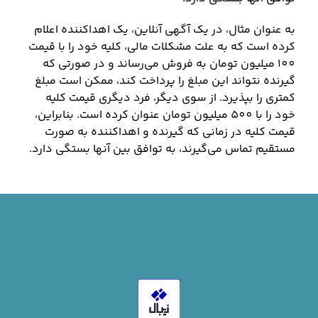
به عنوان مثال، در یک آگهی آنلاین، یک اهداکننده اعلام
کرده است که به علت مشکلات مالی، کلیه خود را با قیمت
100 میلیون تومان به فروش می‌رساند و در صورتی که
گیرنده نتواند این مبلغ را پرداخت کند، ممکن است مبلغ
کمتری را بپذیرد. از سوی دیگر، فرد دیگری قیمت کلیه
خود را با 500 میلیون تومان عنوان کرده است. بنابراین،
قیمت کلیه در زمانی که گیرنده و اهداکننده به صورت
مستقیم تماس می‌گیرند، به توافق بین آنها بستگی دارد.