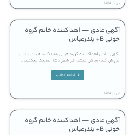
دی 3, 1404
آگهی عادی — اهداکننده خانم گروه
خونی B+ بندرعباس
آگهی عادی اهداکننده گروه خونی:B+ 44 ساله بندرعباس
فروش کلیه ساکن کیشم هر شهر باشه صحبت میکنیم …
ادامه مطلب
آذر 3, 1404
آگهی عادی — اهداکننده خانم گروه
خونی B+ بندرعباس