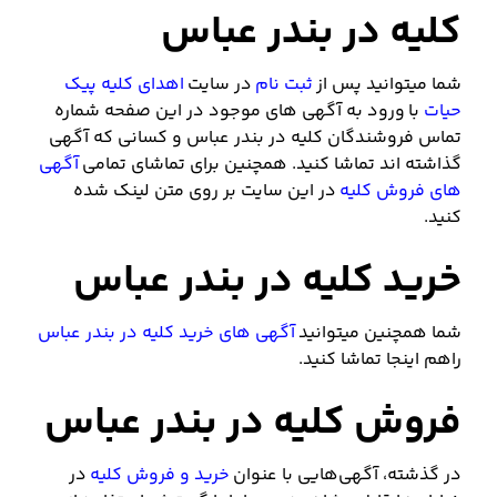
کلیه در بندر عباس
شما میتوانید پس از
ثبت نام
در سایت
اهدای کلیه پیک
حیات
با ورود به آگهی های موجود در این صفحه شماره
تماس فروشندگان کلیه در بندر عباس و کسانی که آگهی
گذاشته اند تماشا کنید. همچنین برای تماشای تمامی
آگهی
های فروش کلیه
در این سایت بر روی متن لینک شده
کنید.
خرید کلیه در بندر عباس
شما همچنین میتوانید
آگهی های خرید کلیه در بندر عباس
راهم اینجا تماشا کنید.
فروش کلیه در بندر عباس
در گذشته، آگهی‌هایی با عنوان
خرید و فروش کلیه
در