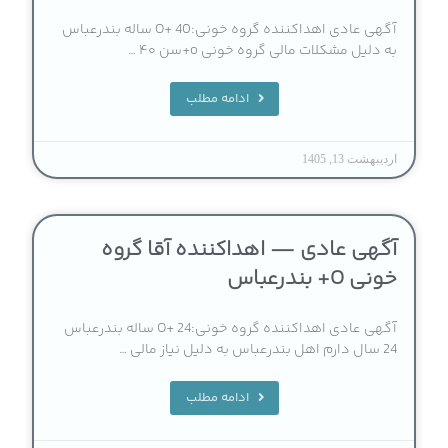
آگهی عادی اهداکننده گروه خونی:O+ 40 ساله بندرعباس
به دلیل مشکلات مالی گروه خونی o+سن ۴۰ …
ادامه مطلب
اردیبهشت 13, 1405
آگهی عادی — اهداکننده آقا گروه
خونی O+ بندرعباس
آگهی عادی اهداکننده گروه خونی:O+ 24 ساله بندرعباس
24 سال دارم اهل بندرعباس به دلیل نیاز مالی …
ادامه مطلب