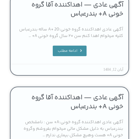
آگهی عادی — اهداکننده آقا گروه
خونی A+ بندرعباس
آگهی عادی اهداکننده گروه خونی:A+ 20 ساله بندرعباس
کلیه میخوام اهدا کنم سن ۲۰ سال گروه خونی A+ …
ادامه مطلب
آبان 12, 1404
آگهی عادی — اهداکننده آقا گروه
خونی A+ بندرعباس
آگهی عادی اهداکننده گروه خونی:A+ سن : نامشخص
بندرعباس به دلیل مشکل مالی میخوام بفروشم وگروه
خونی A+ هست وهیچ مشکل بیماری ندارم …