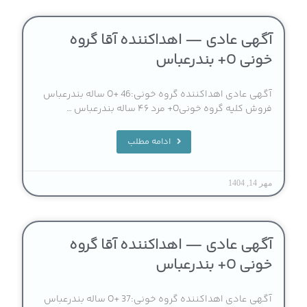
آگهی عادی — اهداکننده آقا گروه
خونی O+ بندرعباس
آگهی عادی اهداکننده گروه خونی:O+ 46 ساله بندرعباس
فروش کلیه گروه خونیO+ مرد ۴۶ ساله بندرعباس …
ادامه مطلب
مهر 14, 1404
آگهی عادی — اهداکننده آقا گروه
خونی O+ بندرعباس
آگهی عادی اهداکننده گروه خونی:O+ 37 ساله بندرعباس